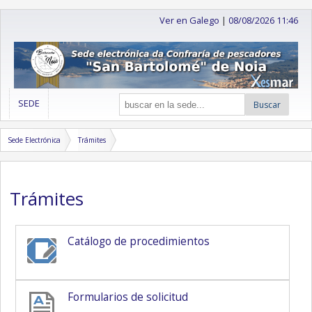
Ver en Galego
|
08/08/2026 11:46
SEDE
Buscar
Sede Electrónica
Trámites
Trámites
Catálogo de procedimientos
Formularios de solicitud