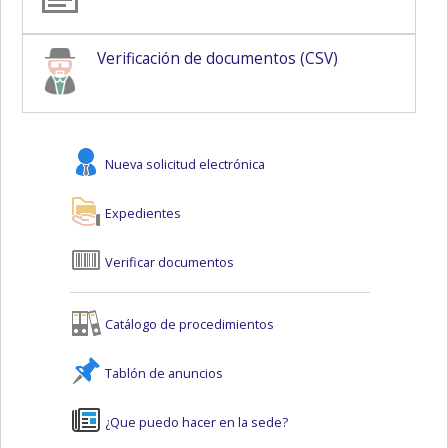
Verificación de documentos (CSV)
Nueva solicitud electrónica
Expedientes
Verificar documentos
Catálogo de procedimientos
Tablón de anuncios
¿Que puedo hacer en la sede?