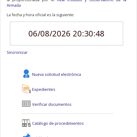
Armada
La fecha y hora oficial es la siguiente:
06/08/2026 20:30:48
Sincronizar
Nueva solicitud electrónica
Expedientes
Verificar documentos
Catálogo de procedimientos